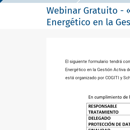
Webinar Gratuito - 
Energético en la Ges
El siguiente formulario tendrá com
Energético en la Gestión Activa d
está organizado por COGITI y Schn